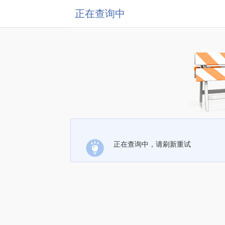
正在查询中
正在查询中，请刷新重试